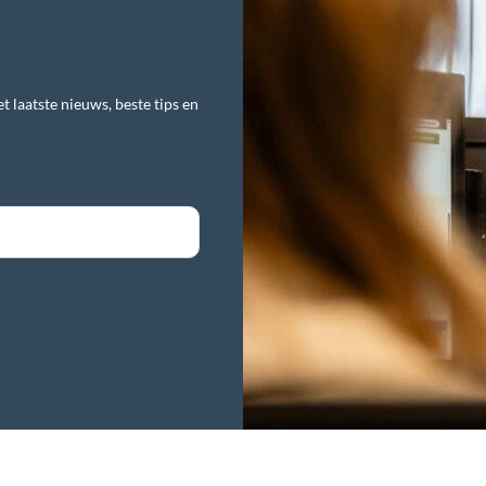
t laatste nieuws, beste tips en