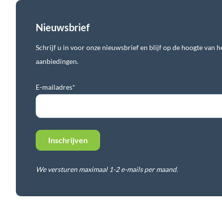
Nieuwsbrief
Schrijf u in voor onze nieuwsbrief en blijf op de hoogte van he
aanbiedingen.
E-mailadres*
We versturen maximaal 1-2 e-mails per maand.