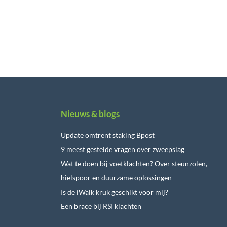
Nieuws & blogs
Update omtrent staking Bpost
9 meest gestelde vragen over zweepslag
Wat te doen bij voetklachten? Over steunzolen,
hielspoor en duurzame oplossingen
Is de iWalk kruk geschikt voor mij?
Een brace bij RSI klachten