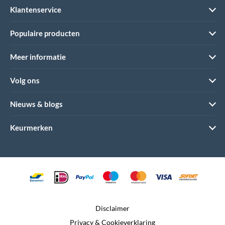
Klantenservice
Populaire producten
Meer informatie
Volg ons
Nieuws & blogs
Keurmerken
Disclaimer
Privacy & Cookieverklaring