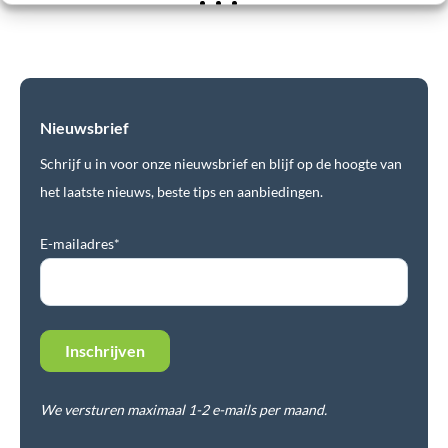
Nieuwsbrief
Schrijf u in voor onze nieuwsbrief en blijf op de hoogte van
het laatste nieuws, beste tips en aanbiedingen.
E-mailadres*
We versturen maximaal 1-2 e-mails per maand.