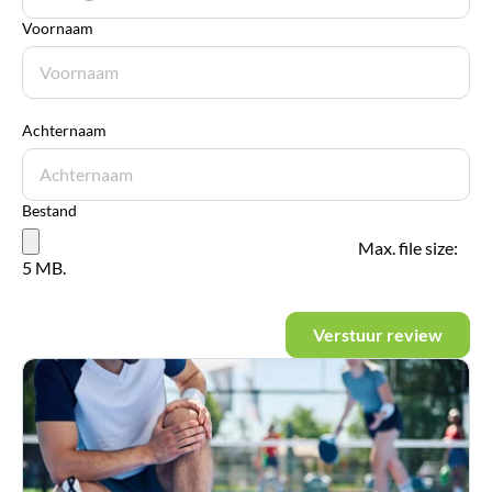
Voornaam
Achternaam
Bestand
Max. file size:
5 MB.
Verstuur review