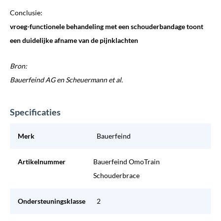
Conclusie:
vroeg-functionele behandeling met een schouderbandage toont
een duidelijke afname van de pijnklachten
Bron:
Bauerfeind AG en Scheuermann et al.
Specificaties
Merk
Bauerfeind
Artikelnummer
Bauerfeind OmoTrain
Schouderbrace
Ondersteuningsklasse
2