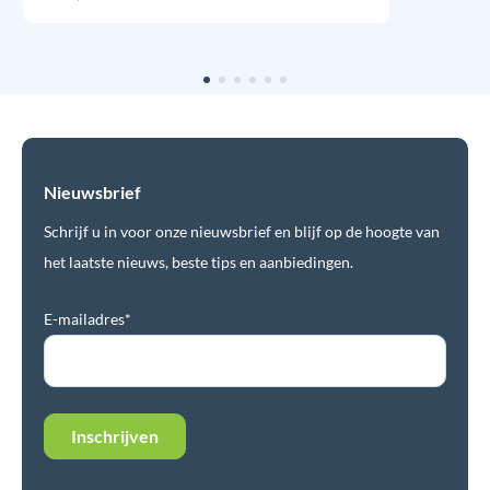
Nieuwsbrief
Schrijf u in voor onze nieuwsbrief en blijf op de hoogte van
het laatste nieuws, beste tips en aanbiedingen.
E-mailadres*