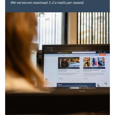
We versturen maximaal 1-2 e-mails per maand.