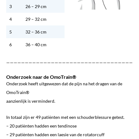
3
26 – 29 cm
4
29 – 32 cm
5
32 – 36 cm
6
36 – 40 cm
————————————————————————————————————
Onderzoek naar de OmoTrain®
Onderzoek heeft uitgewezen dat de pijn na het dragen van de
OmoTrain®
aanzienlijk is verminderd.
In totaal zijn er 49 patiënten met een schouderblessure getest.
– 20 patiënten hadden een tendinose
– 29 patiënten hadden een laesie van de rotatorcuff