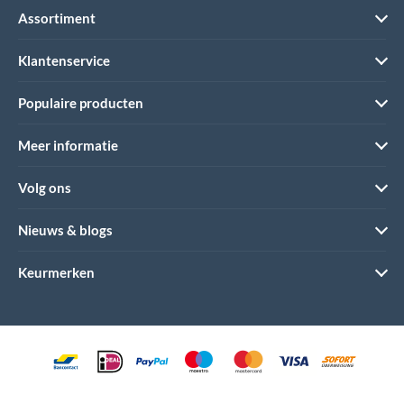
Assortiment
Klantenservice
Populaire producten
Meer informatie
Volg ons
Nieuws & blogs
Keurmerken