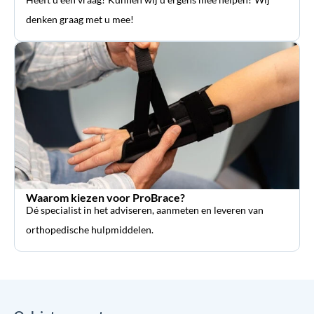
denken graag met u mee!
Waarom kiezen voor ProBrace?
Dé specialist in het adviseren, aanmeten en leveren van
orthopedische hulpmiddelen.