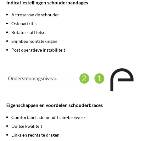
Indicatiestellingen schouderbandages
Artrose van de schouder
Osteoartritis
Rotator cuff letsel
Slijmbeursontstekingen
Post operatieve instabiliteit
Eigenschappen en voordelen schouderbraces
Comfortabel ademend Train-breiwerk
Duitse kwaliteit
Links en rechts te dragen