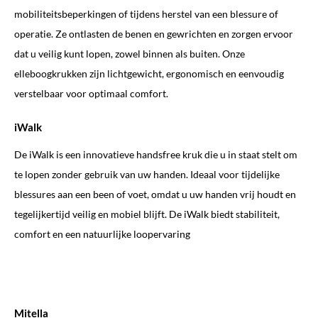
mobiliteitsbeperkingen of tijdens herstel van een blessure of
operatie. Ze ontlasten de benen en gewrichten en zorgen ervoor
dat u veilig kunt lopen, zowel binnen als buiten. Onze
elleboogkrukken zijn lichtgewicht, ergonomisch en eenvoudig
verstelbaar voor optimaal comfort.
iWalk
De iWalk is een innovatieve handsfree kruk die u in staat stelt om
te lopen zonder gebruik van uw handen. Ideaal voor tijdelijke
blessures aan een been of voet, omdat u uw handen vrij houdt en
tegelijkertijd veilig en mobiel blijft. De iWalk biedt stabiliteit,
comfort en een natuurlijke loopervaring
Mitella