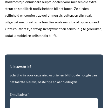
Rollators zijn onmisbare hulpmiddelen voor mensen die extra
steun en stabiliteit nodig hebben bij het lopen. Ze bieden
veiligheid en comfort, zowel binnen als buiten, en zijn vaak
uitgerust met praktische functies zoals een zitje of opbergmand.
Onze rollators zijn stevig, lichtgewicht en eenvoudig te gebruiken,
zodat u mobiel en zelfstandig blijft.
Nieuwsbrief
Schrijf u in voor onze nieuwsbrief en blijf op de hoogte van
het laatste nieuws, beste tips en aanbiedingen.
E-mailadres*