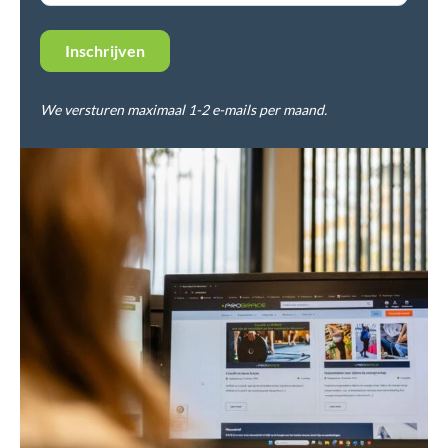
We versturen maximaal 1-2 e-mails per maand.