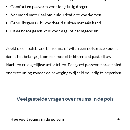
Comfort en pasvorm voor langdurig dragen
Ademend materiaal om huidirritatie te voorkomen
Gebruiksgemak, bijvoorbeeld sluiten met één hand
Of de brace geschikt is voor dag- of nachtgebruik
Zoekt u een polsbrace bij reuma of wilt u een polsbrace kopen,
dan is het belangrijk om een model te kiezen dat past bij uw
klachten en dagelijkse activiteiten. Een goed passende brace biedt
ondersteuning zonder de bewegingsvrijheid volledig te beperken.
Veelgestelde vragen over reuma in de pols
Hoe voelt reuma in de polsen?
+