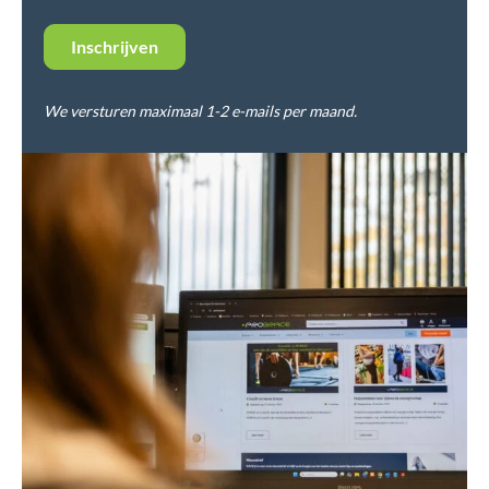
We versturen maximaal 1-2 e-mails per maand.