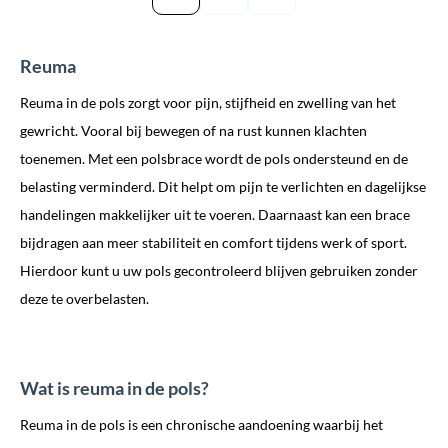
Reuma
Reuma in de pols zorgt voor pijn, stijfheid en zwelling van het
gewricht. Vooral bij bewegen of na rust kunnen klachten
toenemen. Met een polsbrace wordt de pols ondersteund en de
belasting verminderd. Dit helpt om pijn te verlichten en dagelijkse
handelingen makkelijker uit te voeren. Daarnaast kan een brace
bijdragen aan meer stabiliteit en comfort tijdens werk of sport.
Hierdoor kunt u uw pols gecontroleerd blijven gebruiken zonder
deze te overbelasten.
Wat is reuma in de pols?
Reuma in de pols is een chronische aandoening waarbij het