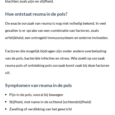
klachten zoals pijn en stijfheid.
Hoe ontstaat reuma in de pols?
De exacte oorzaak van reuma is nog niet volledig bekend. In veel
gevallen is er sprake van een combinatie van factoren, zoals
erfelijkheid, een ontregeld immuunsysteem en externe invloeden.
Factoren die mogelijk bijdragen zijn onder andere overbelasting
van de pols, bacteriële infecties en stress. Wie zoekt op oorzaak
reuma pols of ontsteking pols oorzaak komt vaak bij deze factoren
uit.
Symptomen van reuma in de pols
Pijn in de pols, vooral bij bewegen
Stijfheid, met name in de ochtend (ochtendstijfheid)
Zwelling of verdikking van het gewricht