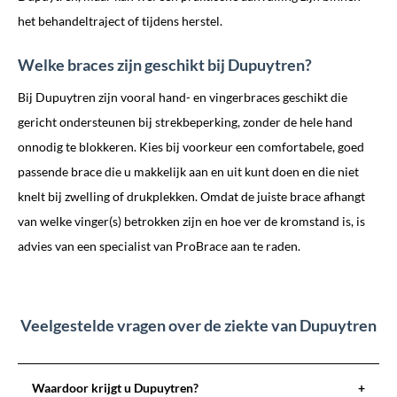
het behandeltraject of tijdens herstel.
Welke braces zijn geschikt bij Dupuytren?
Bij Dupuytren zijn vooral hand- en vingerbraces geschikt die
gericht ondersteunen bij strekbeperking, zonder de hele hand
onnodig te blokkeren. Kies bij voorkeur een comfortabele, goed
passende brace die u makkelijk aan en uit kunt doen en die niet
knelt bij zwelling of drukplekken. Omdat de juiste brace afhangt
van welke vinger(s) betrokken zijn en hoe ver de kromstand is, is
advies van een specialist van ProBrace aan te raden.
Veelgestelde vragen over de ziekte van Dupuytren
Waardoor krijgt u Dupuytren?
+