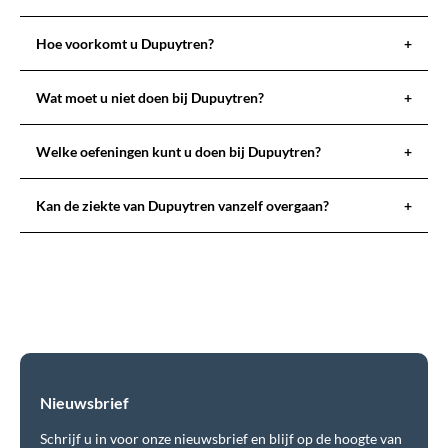
Hoe voorkomt u Dupuytren?
+
Wat moet u niet doen bij Dupuytren?
+
Welke oefeningen kunt u doen bij Dupuytren?
+
Kan de ziekte van Dupuytren vanzelf overgaan?
+
Nieuwsbrief
Schrijf u in voor onze nieuwsbrief en blijf op de hoogte van