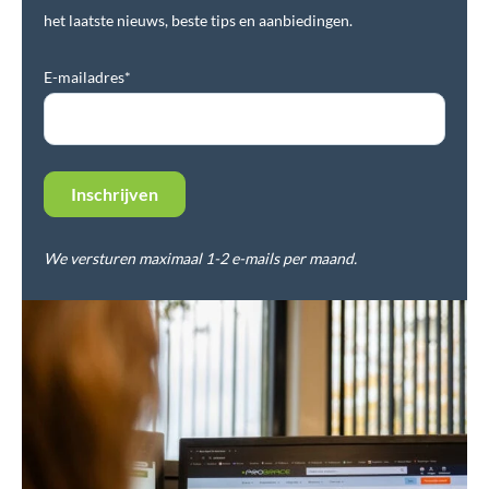
het laatste nieuws, beste tips en aanbiedingen.
E-mailadres*
We versturen maximaal 1-2 e-mails per maand.