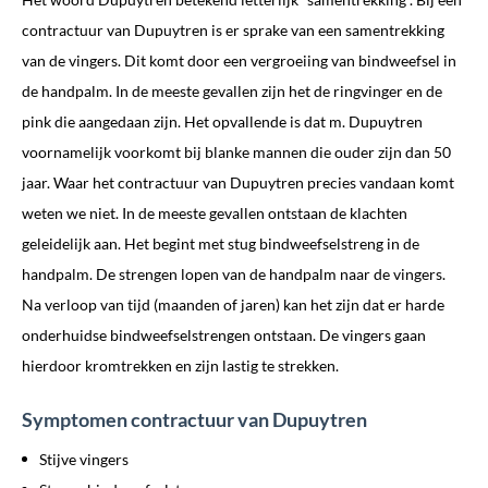
contractuur van Dupuytren is er sprake van een samentrekking
van de vingers. Dit komt door een vergroeiing van bindweefsel in
de handpalm. In de meeste gevallen zijn het de ringvinger en de
pink die aangedaan zijn. Het opvallende is dat m. Dupuytren
voornamelijk voorkomt bij blanke mannen die ouder zijn dan 50
jaar. Waar het contractuur van Dupuytren precies vandaan komt
weten we niet. In de meeste gevallen ontstaan de klachten
geleidelijk aan. Het begint met stug bindweefselstreng in de
handpalm. De strengen lopen van de handpalm naar de vingers.
Na verloop van tijd (maanden of jaren) kan het zijn dat er harde
onderhuidse bindweefselstrengen ontstaan. De vingers gaan
hierdoor kromtrekken en zijn lastig te strekken.
Symptomen contractuur van Dupuytren
Stijve vingers