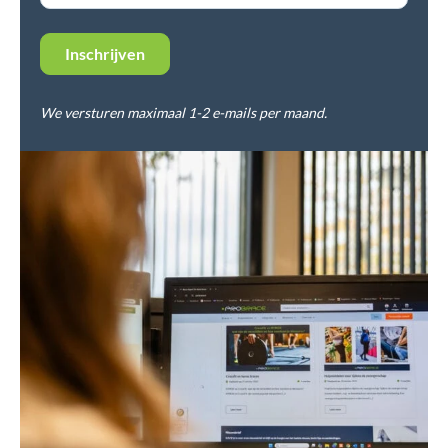
We versturen maximaal 1-2 e-mails per maand.