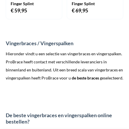
Finger Splint
Finger Splint
€
59,95
€
69,95
Vingerbraces / Vingerspalken
Hieronder vindt u een selectie van vingerbraces en vingerspalken.
ProBrace heeft contact met verschillende leveranciers in
binnenland en buitenland. Uit een breed scala van vingerbraces en
vingerspalken heeft ProBrace voor u
de beste braces
geselecteerd.
De beste vingerbraces en vingerspalken online
bestellen?