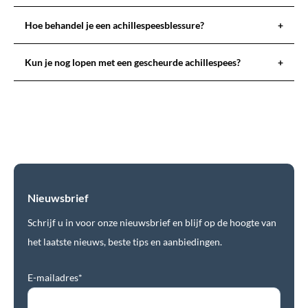
Hoe behandel je een achillespeesblessure?
+
Kun je nog lopen met een gescheurde achillespees?
+
Nieuwsbrief
Schrijf u in voor onze nieuwsbrief en blijf op de hoogte van
het laatste nieuws, beste tips en aanbiedingen.
E-mailadres*