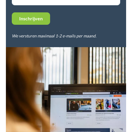
We versturen maximaal 1-2 e-mails per maand.