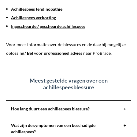
Achillespees tendinopathie
Achillespees verkorting
Ingescheurde / gescheurde achillespees
Voor meer informatie over de blessures en de daarbij mogelijke
oplossing?
Bel
voor
professioneel advies
naar ProBrace.
Meest gestelde vragen over een
achillespeesblessure
Hoe lang duurt een achillespees blessure?
+
Wat zijn de symptomen van een beschadigde
+
achillespees?