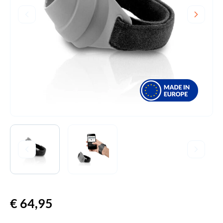
€
64,95