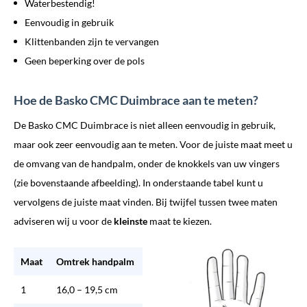
Waterbestendig!
Eenvoudig in gebruik
Klittenbanden zijn te vervangen
Geen beperking over de pols
Hoe de Basko CMC Duimbrace aan te meten?
De Basko CMC Duimbrace is niet alleen eenvoudig in gebruik,
maar ook zeer eenvoudig aan te meten. Voor de juiste maat meet u
de omvang van de handpalm, onder de knokkels van uw vingers
(zie bovenstaande afbeelding). In onderstaande tabel kunt u
vervolgens de juiste maat vinden. Bij twijfel tussen twee maten
adviseren wij u voor de
kleinste
maat te kiezen.
Maat
Omtrek handpalm
1
16,0 – 19,5 cm