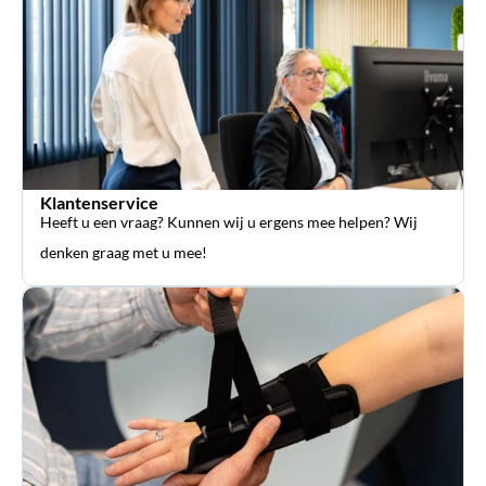
Klantenservice
Heeft u een vraag? Kunnen wij u ergens mee helpen? Wij
denken graag met u mee!