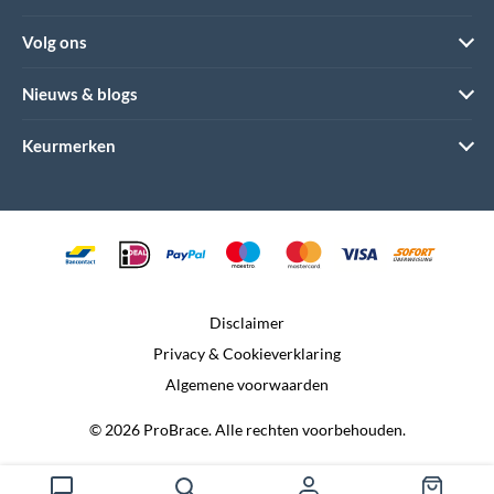
Volg ons
Nieuws & blogs
Keurmerken
Disclaimer
Privacy & Cookieverklaring
Algemene voorwaarden
© 2026 ProBrace. Alle rechten voorbehouden.
Realisatie:
Dtch. Digitals