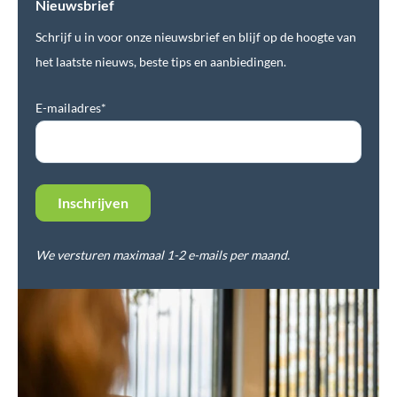
Nieuwsbrief
Schrijf u in voor onze nieuwsbrief en blijf op de hoogte van
het laatste nieuws, beste tips en aanbiedingen.
E-mailadres*
We versturen maximaal 1-2 e-mails per maand.