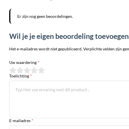
Er zijn nog geen beoordelingen.
Wil je je eigen beoordeling toevoegen
Het e-mailadres wordt niet gepubliceerd. Verplichte velden zijn ge
Uw waardering
*
Toelichting
*
E-mailadres
*