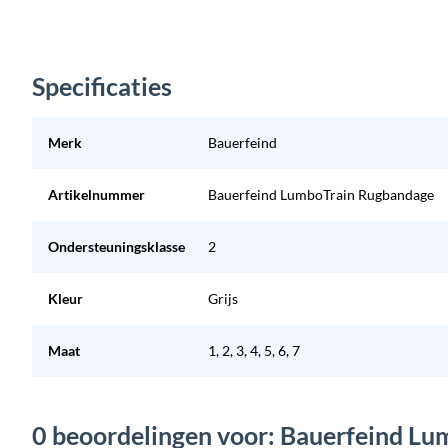
Specificaties
Merk
Bauerfeind
Artikelnummer
Bauerfeind LumboTrain Rugbandage
Ondersteuningsklasse
2
Kleur
Grijs
Maat
1, 2, 3, 4, 5, 6, 7
0 beoordelingen voor: Bauerfeind L