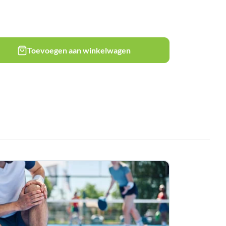
Toevoegen aan winkelwagen