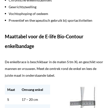
Chronische enkelinstabiliteit
Gewrichtszwelling
Vochtophoping of oedeem
Preventief en therapeutisch gebruik bij sportactiviteiten
Maattabel voor de E-life Bio-Contour
enkelbandage
De enkelbrace is beschikbaar in de maten S tm XL en geschikt voor
mannen en vrouwen. Meet de omtrek rond de enkel en lees de
juiste maat in onderstaande tabel.
Maat
Omvang enkel
S
17 – 20 cm