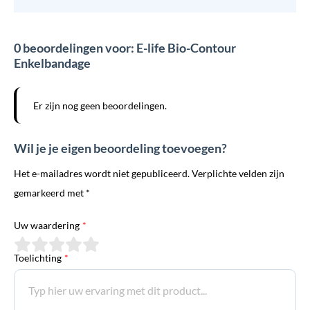
0 beoordelingen voor: E-life Bio-Contour
Enkelbandage
Er zijn nog geen beoordelingen.
Wil je je eigen beoordeling toevoegen?
Het e-mailadres wordt niet gepubliceerd. Verplichte velden zijn
gemarkeerd met *
Uw waardering
*
Toelichting
*