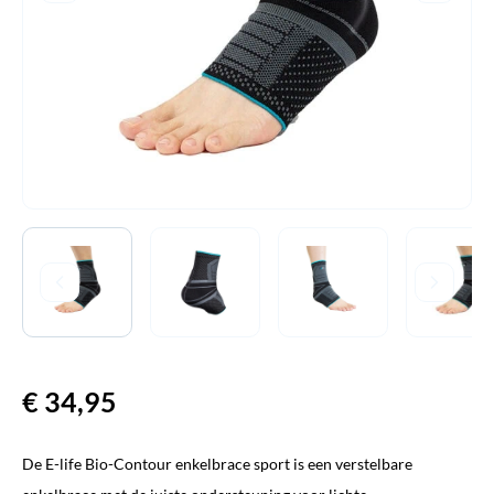
€
34,95
De E-life Bio-Contour enkelbrace sport is een verstelbare