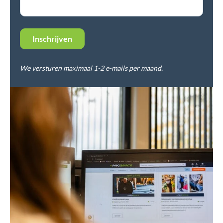
We versturen maximaal 1-2 e-mails per maand.