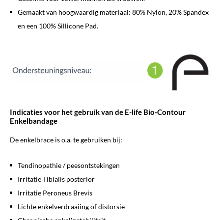
Gemaakt van hoogwaardig materiaal: 80% Nylon, 20% Spandex
en een 100% Sillicone Pad.
Indicaties voor het gebruik van de
E-life Bio-Contour
Enkelbandage
De enkelbrace is o.a. te gebruiken bij:
Tendinopathie / peesontstekingen
Irritatie Tibialis posterior
Irritatie Peroneus Brevis
Lichte enkelverdraaiing of distorsie