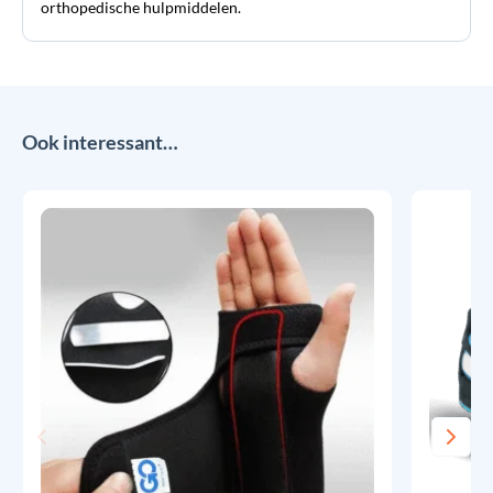
orthopedische hulpmiddelen.
Ook interessant…