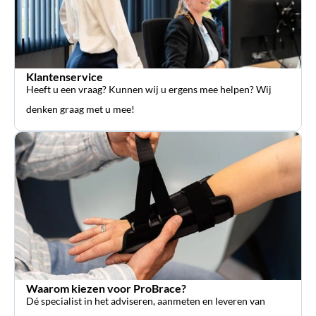
Klantenservice
Heeft u een vraag? Kunnen wij u ergens mee helpen? Wij
denken graag met u mee!
Waarom kiezen voor ProBrace?
Dé specialist in het adviseren, aanmeten en leveren van