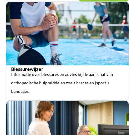
Blessurewijzer
Informatie over blessures en advies bij de aanschaf van
orthopedische hulpmiddelen zoals braces en (sport-)
bandages.