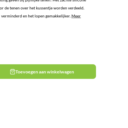
or de tenen over het kussentje worden verdeeld.
verminderd en het lopen gemakkelijker.
Meer
Toevoegen aan winkelwagen