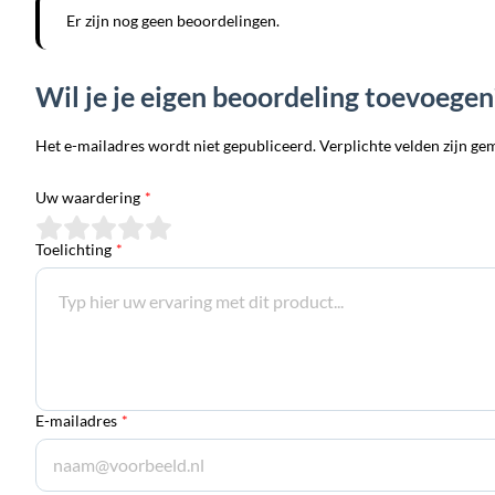
Er zijn nog geen beoordelingen.
Wil je je eigen beoordeling toevoegen
Het e-mailadres wordt niet gepubliceerd. Verplichte velden zijn ge
Uw waardering
*
Toelichting
*
E-mailadres
*