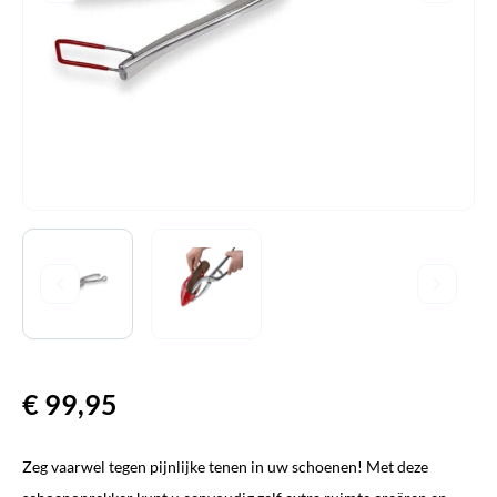
€
99,95
Zeg vaarwel tegen pijnlijke tenen in uw schoenen! Met deze