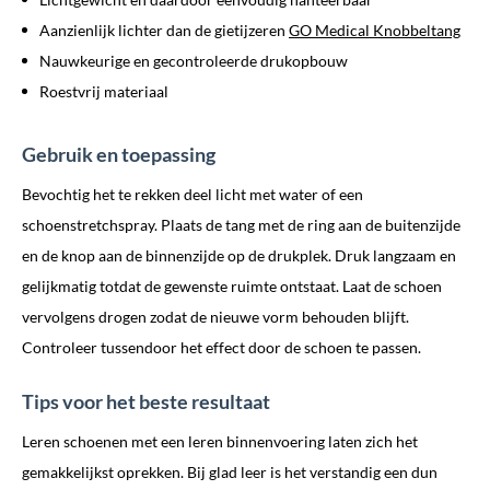
Aanzienlijk lichter dan de gietijzeren
GO Medical Knobbeltang
Nauwkeurige en gecontroleerde drukopbouw
Roestvrij materiaal
Gebruik en toepassing
Bevochtig het te rekken deel licht met water of een
schoenstretchspray. Plaats de tang met de ring aan de buitenzijde
en de knop aan de binnenzijde op de drukplek. Druk langzaam en
gelijkmatig totdat de gewenste ruimte ontstaat. Laat de schoen
vervolgens drogen zodat de nieuwe vorm behouden blijft.
Controleer tussendoor het effect door de schoen te passen.
Tips voor het beste resultaat
Leren schoenen met een leren binnenvoering laten zich het
gemakkelijkst oprekken. Bij glad leer is het verstandig een dun