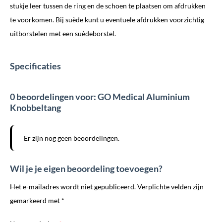
stukje leer tussen de ring en de schoen te plaatsen om afdrukken
te voorkomen. Bij suède kunt u eventuele afdrukken voorzichtig
uitborstelen met een suèdeborstel.
Specificaties
0 beoordelingen voor: GO Medical Aluminium
Knobbeltang
Er zijn nog geen beoordelingen.
Wil je je eigen beoordeling toevoegen?
Het e-mailadres wordt niet gepubliceerd. Verplichte velden zijn
gemarkeerd met *