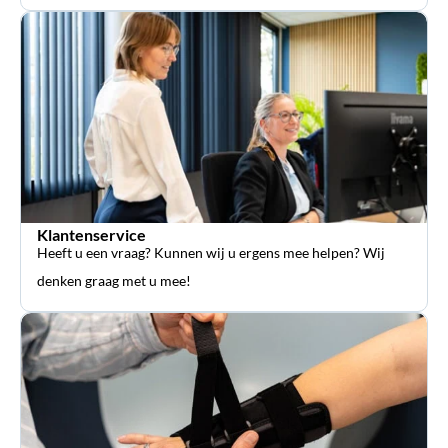
Klantenservice
Heeft u een vraag? Kunnen wij u ergens mee helpen? Wij
denken graag met u mee!