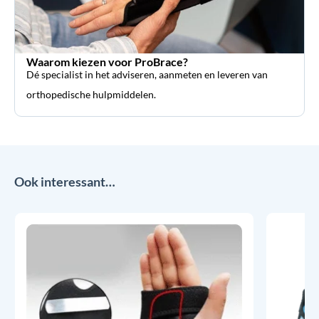
Waarom kiezen voor ProBrace?
Dé specialist in het adviseren, aanmeten en leveren van
orthopedische hulpmiddelen.
Ook interessant…