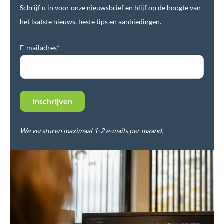
Schrijf u in voor onze nieuwsbrief en blijf op de hoogte van
het laatste nieuws, beste tips en aanbiedingen.
E-mailadres*
We versturen maximaal 1-2 e-mails per maand.