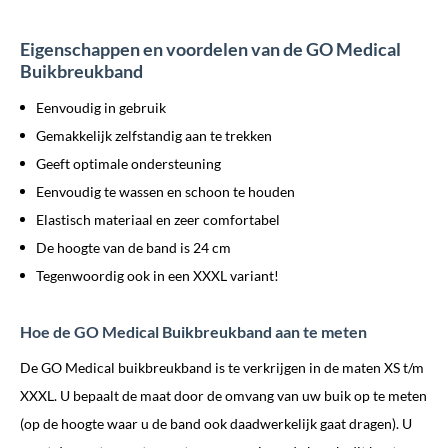
Eigenschappen en voordelen van de GO Medical
Buikbreukband
Eenvoudig in gebruik
Gemakkelijk zelfstandig aan te trekken
Geeft optimale ondersteuning
Eenvoudig te wassen en schoon te houden
Elastisch materiaal en zeer comfortabel
De hoogte van de band is 24 cm
Tegenwoordig ook in een XXXL variant!
Hoe de GO Medical Buikbreukband aan te meten
De GO Medical buikbreukband is te verkrijgen in de maten XS t/m
XXXL. U bepaalt de maat door de omvang van uw buik op te meten
(op de hoogte waar u de band ook daadwerkelijk gaat dragen). U