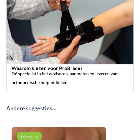
Waarom kiezen voor ProBrace?
Dé specialist in het adviseren, aanmeten en leveren van
orthopedische hulpmiddelen.
Andere suggesties…
25% korting