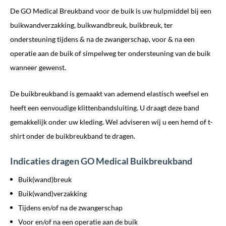
De GO Medical Breukband voor de buik is uw hulpmiddel bij een
buikwandverzakking, buikwandbreuk, buikbreuk, ter
ondersteuning tijdens & na de zwangerschap, voor & na een
operatie aan de buik of simpelweg ter ondersteuning van de buik
wanneer gewenst.
De buikbreukband is gemaakt van ademend elastisch weefsel en
heeft een eenvoudige klittenbandsluiting. U draagt deze band
gemakkelijk onder uw kleding. Wel adviseren wij u een hemd of t-
shirt onder de buikbreukband te dragen.
Indicaties dragen GO Medical Buikbreukband
Buik(wand)breuk
Buik(wand)verzakking
Tijdens en/of na de zwangerschap
Voor en/of na een operatie aan de buik