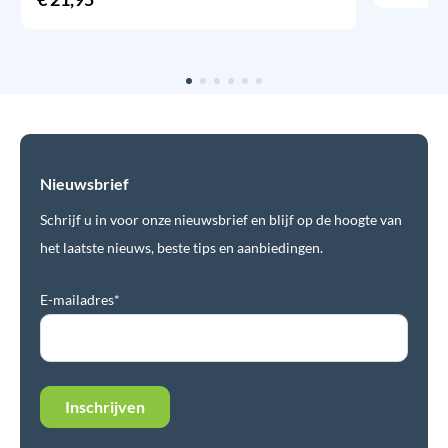
Nieuwsbrief
Schrijf u in voor onze nieuwsbrief en blijf op de hoogte van
het laatste nieuws, beste tips en aanbiedingen.
E-mailadres*