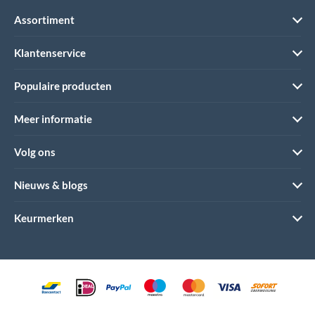
Assortiment
Klantenservice
Populaire producten
Meer informatie
Volg ons
Nieuws & blogs
Keurmerken