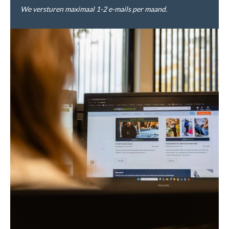
We versturen maximaal 1-2 e-mails per maand.