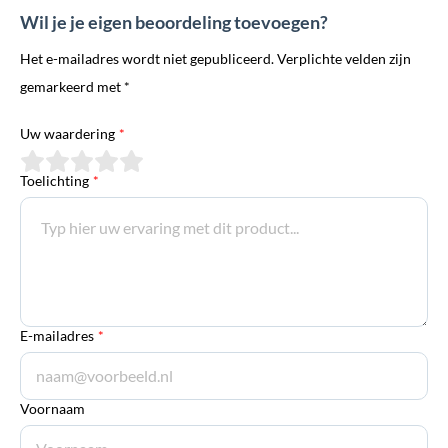
Wil je je eigen beoordeling toevoegen?
Het e-mailadres wordt niet gepubliceerd. Verplichte velden zijn
gemarkeerd met *
Uw waardering
*
Toelichting
*
E-mailadres
*
Voornaam