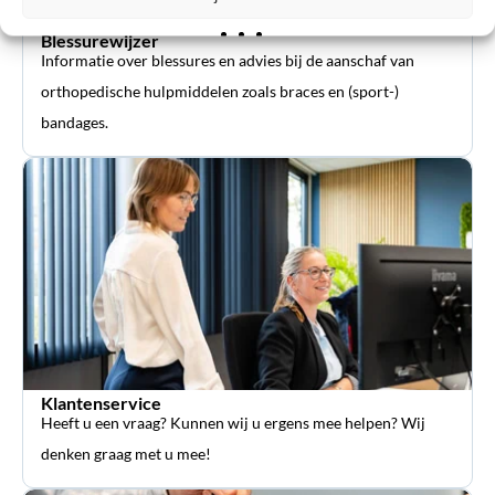
Blessurewijzer
Informatie over blessures en advies bij de aanschaf van
orthopedische hulpmiddelen zoals braces en (sport-)
bandages.
Klantenservice
Heeft u een vraag? Kunnen wij u ergens mee helpen? Wij
denken graag met u mee!