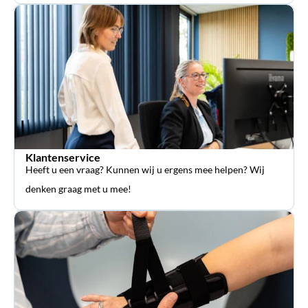
Klantenservice
Heeft u een vraag? Kunnen wij u ergens mee helpen? Wij
denken graag met u mee!