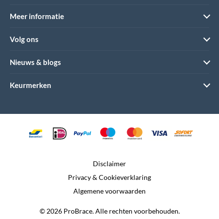
Meer informatie
Volg ons
Nieuws & blogs
Keurmerken
Disclaimer
Privacy & Cookieverklaring
Algemene voorwaarden
© 2026 ProBrace. Alle rechten voorbehouden.