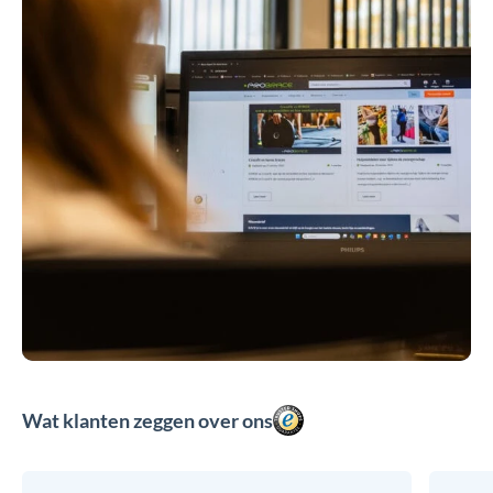
Wat klanten zeggen over ons