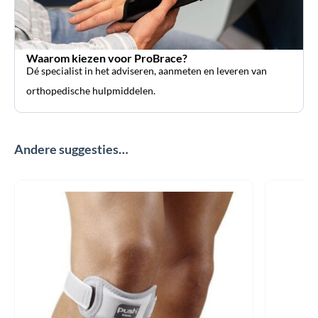
Waarom kiezen voor ProBrace?
Dé specialist in het adviseren, aanmeten en leveren van
orthopedische hulpmiddelen.
Andere suggesties…