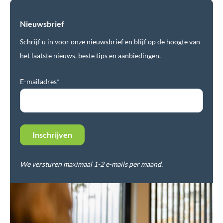
Nieuwsbrief
Schrijf u in voor onze nieuwsbrief en blijf op de hoogte van
het laatste nieuws, beste tips en aanbiedingen.
E-mailadres*
We versturen maximaal 1-2 e-mails per maand.