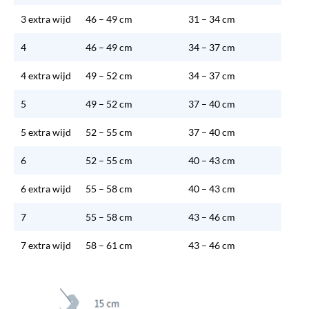
3 extra wijd
46 – 49 cm
31 – 34 cm
4
46 – 49 cm
34 – 37 cm
4 extra wijd
49 – 52 cm
34 – 37 cm
5
49 – 52 cm
37 – 40 cm
5 extra wijd
52 – 55 cm
37 – 40 cm
6
52 – 55 cm
40 – 43 cm
6 extra wijd
55 – 58 cm
40 – 43 cm
7
55 – 58 cm
43 – 46 cm
7 extra wijd
58 – 61 cm
43 – 46 cm