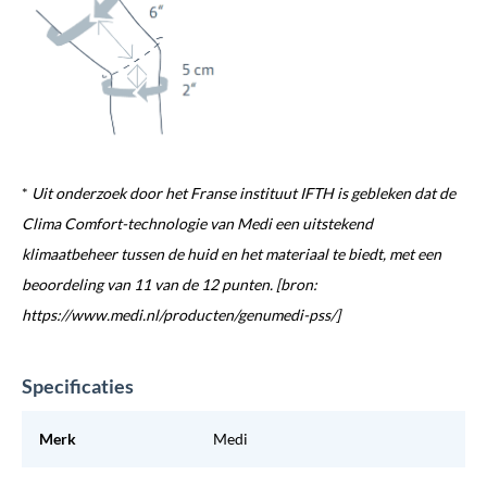
*
Uit onderzoek door het Franse instituut IFTH is gebleken dat de
Clima Comfort-technologie van Medi een uitstekend
klimaatbeheer tussen de huid en het materiaal te biedt, met een
beoordeling van 11 van de 12 punten. [bron:
https://www.medi.nl/producten/genumedi-pss/]
Specificaties
Merk
Medi