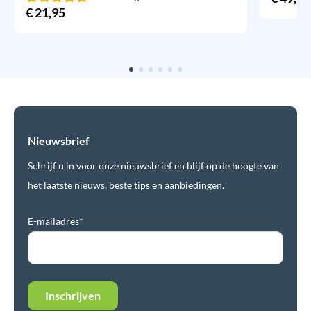
€
21,95
Nieuwsbrief
Schrijf u in voor onze nieuwsbrief en blijf op de hoogte van
het laatste nieuws, beste tips en aanbiedingen.
E-mailadres*