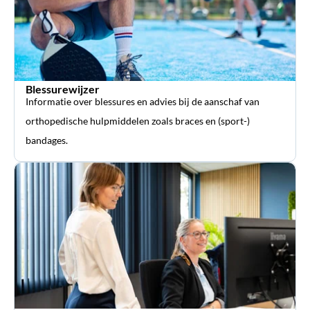
Blessurewijzer
Informatie over blessures en advies bij de aanschaf van
orthopedische hulpmiddelen zoals braces en (sport-)
bandages.