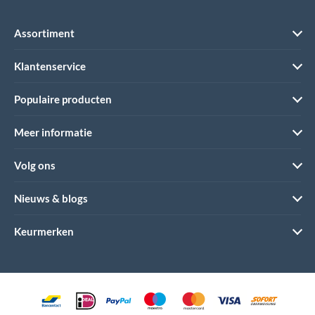
Assortiment
Klantenservice
Populaire producten
Meer informatie
Volg ons
Nieuws & blogs
Keurmerken