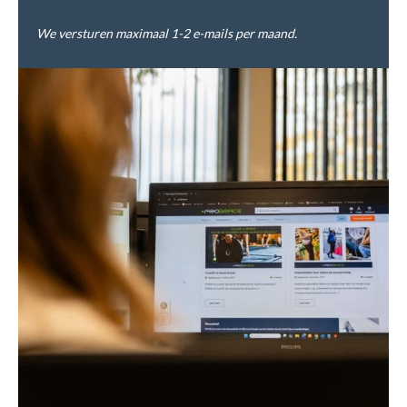
We versturen maximaal 1-2 e-mails per maand.