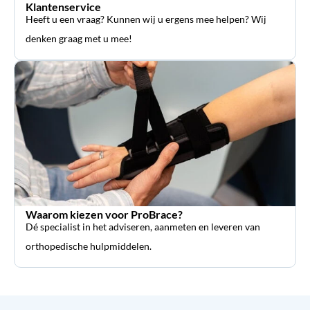
Klantenservice
Heeft u een vraag? Kunnen wij u ergens mee helpen? Wij
denken graag met u mee!
Waarom kiezen voor ProBrace?
Dé specialist in het adviseren, aanmeten en leveren van
orthopedische hulpmiddelen.