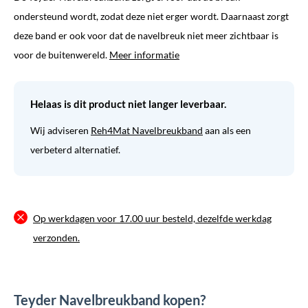
ondersteund wordt, zodat deze niet erger wordt. Daarnaast zorgt
deze band er ook voor dat de navelbreuk niet meer zichtbaar is
voor de buitenwereld.
Meer informatie
Helaas is dit product niet langer leverbaar.
Wij adviseren
Reh4Mat Navelbreukband
aan als een
verbeterd alternatief.
Op werkdagen voor 17.00 uur besteld, dezelfde werkdag
verzonden.
Teyder Navelbreukband kopen?