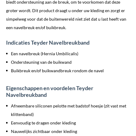
biedt ondersteuning aan de breuk, om te voorkomen dat deze
groter wordt. Dit product draagt u onder uw kleding en zorgt er
simpelweg voor dat de buitenwereld niet ziet dat u last heeft van
een navelbreuk en/of buikbreuk.
Indicaties Teyder Navelbreukband
Een navelbreuk (Hernia Umbilicalis)
Ondersteuning van de buikwand
Buikbreuk en/of buikwandbreuk rondom de navel
Eigenschappen en voordelen Teyder
Navelbreukband
Afneembare siliconen pelotte met badstof hoesje (zit vast met
klittenband)
Eenvoudig te dragen onder kleding
Nauwelijks zichtbaar onder kleding