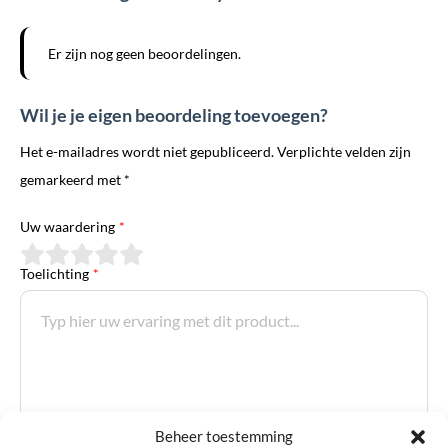
Er zijn nog geen beoordelingen.
Wil je je eigen beoordeling toevoegen?
Het e-mailadres wordt niet gepubliceerd. Verplichte velden zijn
gemarkeerd met *
Uw waardering
*
Toelichting
*
E-mailadres
*
Beheer toestemming