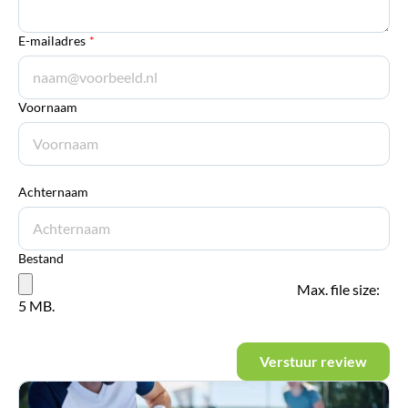
E-mailadres
*
Voornaam
Achternaam
Bestand
Max. file size:
5 MB.
Verstuur review