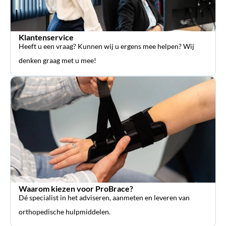
Klantenservice
Heeft u een vraag? Kunnen wij u ergens mee helpen? Wij
denken graag met u mee!
Waarom kiezen voor ProBrace?
Dé specialist in het adviseren, aanmeten en leveren van
orthopedische hulpmiddelen.