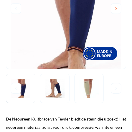
De Neopreen Kuitbrace van Teyder biedt de steun die u zoekt! Het
neopreen materiaal zorgt voor druk, compressie, warmte en een