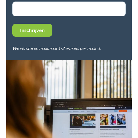
We versturen maximaal 1-2 e-mails per maand.