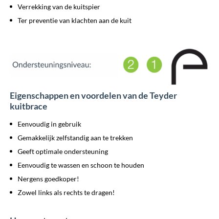
Verrekking van de kuitspier
Ter preventie van klachten aan de kuit
Eigenschappen en voordelen van de Teyder
kuitbrace
Eenvoudig in gebruik
Gemakkelijk zelfstandig aan te trekken
Geeft optimale ondersteuning
Eenvoudig te wassen en schoon te houden
Nergens goedkoper!
Zowel links als rechts te dragen!