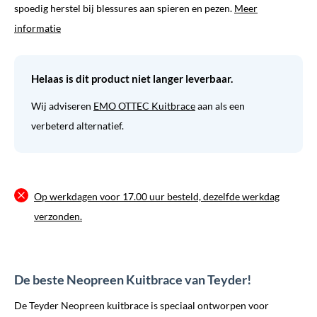
spoedig herstel bij blessures aan spieren en pezen.
Meer
informatie
Helaas is dit product niet langer leverbaar.
Wij adviseren
EMO OTTEC Kuitbrace
aan als een
verbeterd alternatief.
Op werkdagen voor 17.00 uur besteld, dezelfde werkdag
verzonden.
De beste Neopreen Kuitbrace van Teyder!
De Teyder Neopreen kuitbrace is speciaal ontworpen voor