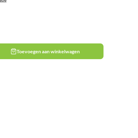
Toevoegen aan winkelwagen