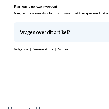
Kan reuma genezen worden?
Nee, reuma is meestal chronisch, maar met therapie, medicatie
Vragen over dit artikel?
Volgende
Samenvatting
Vorige