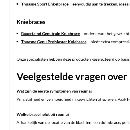
Thuasne Sport Enkelbrace
– eenvoudig aan te trekken, ideaa
Kniebraces
Bauerfeind Genutrain Kniebrace
– ondersteunt het gewricht 
Thuasne Genu ProMaster Kniebrace
– biedt extra compressie
Onze specialisten hebben deze producten geselecteerd op basis
Veelgestelde vragen over
Wat zijn de eerste symptomen van reuma?
Pijn, stijfheid en vermoeidheid in gewrichten of spieren. Vaak h
Welke brace helpt bij reuma?
Afhankelijk van de locatie van de klachten: een duimbrace, pols