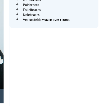
Polsbraces
Enkelbraces
Kniebraces
Veelgestelde vragen over reuma