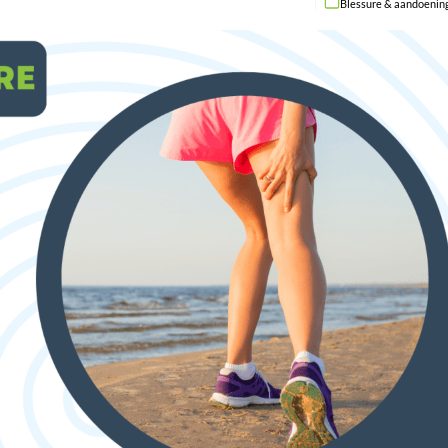
Blessure & aandoenin