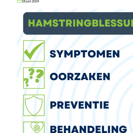
18 juni 2024